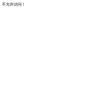
不允许访问！