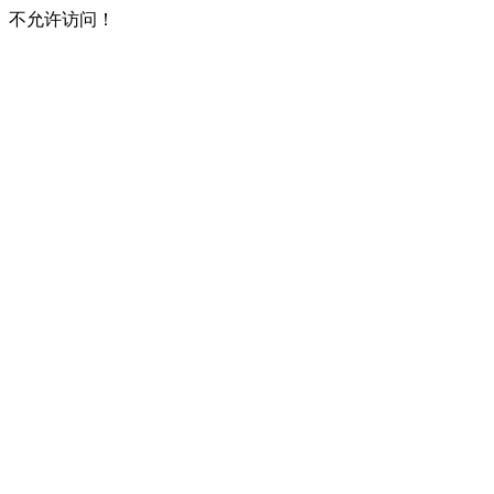
不允许访问！