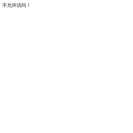
不允许访问！